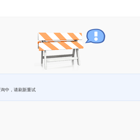
查询中，请刷新重试