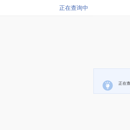
正在查询中
正在